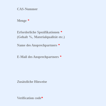
CAS-Nummer
Menge
*
Erforderliche Spezifikationen
*
(Gehalt %, Materialqualität etc.)
Name des Ansprechpartners
*
E-Mail des Ansprechpartners
*
Zusätzliche Hinweise
Verification code
*