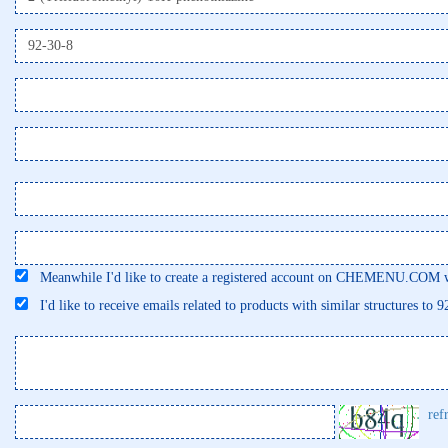
Meanwhile I'd like to create a registered account on CHEMENU.COM wi
I'd like to receive emails related to products with similar structures to 
ref